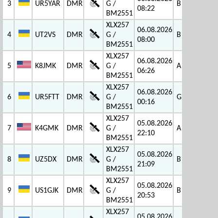
3
UR5YAR
DMR
G /
B
08:22
BM2551
XLX257
06.08.2026
4
UT2VS
DMR
G /
B
08:00
BM2551
XLX257
06.08.2026
5
K8JMK
DMR
G /
A
06:26
BM2551
XLX257
06.08.2026
6
UR5FTT
DMR
G /
G
00:16
BM2551
XLX257
05.08.2026
7
K4GMK
DMR
G /
A
22:10
BM2551
XLX257
05.08.2026
8
UZ5DX
DMR
G /
B
21:09
BM2551
XLX257
05.08.2026
9
US1GJK
DMR
G /
B
20:53
BM2551
XLX257
05.08.2026