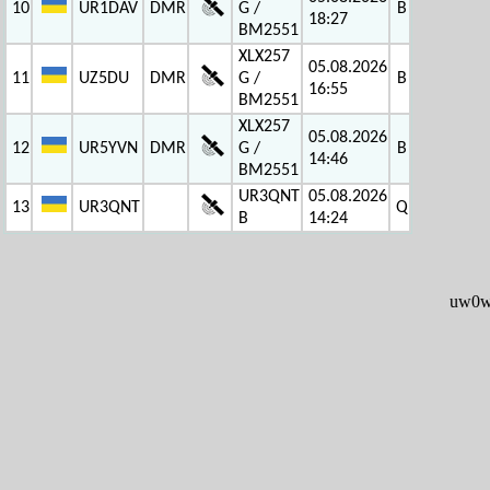
10
UR1DAV
DMR
G /
B
18:27
BM2551
XLX257
05.08.2026
11
UZ5DU
DMR
G /
B
16:55
BM2551
XLX257
05.08.2026
12
UR5YVN
DMR
G /
B
14:46
BM2551
UR3QNT
05.08.2026
13
UR3QNT
Q
B
14:24
uw0w